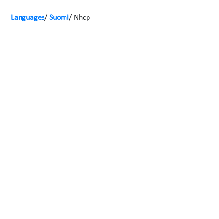
Languages
Suomi
Nhcp