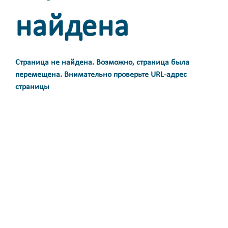
найдена
Страница не найдена. Возможно, страница была
перемещена. Внимательно проверьте URL-адрес
страницы