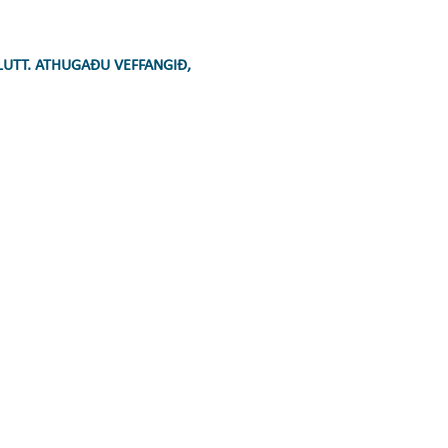
LUTT. ATHUGAÐU VEFFANGIÐ,