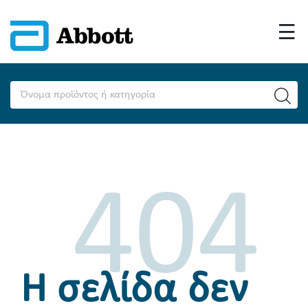
404
Η σελίδα δεν