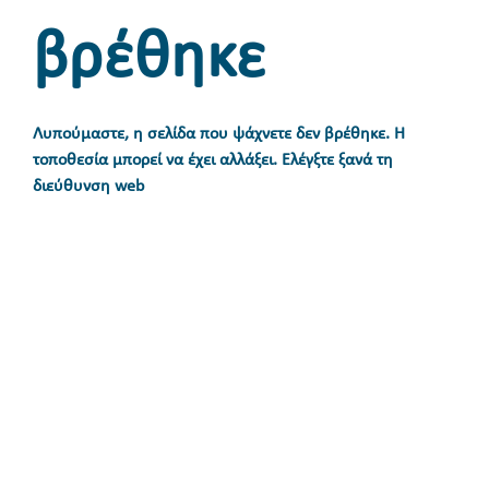
βρέθηκε
Λυπούμαστε, η σελίδα που ψάχνετε δεν βρέθηκε. Η
τοποθεσία μπορεί να έχει αλλάξει. Ελέγξτε ξανά τη
διεύθυνση web