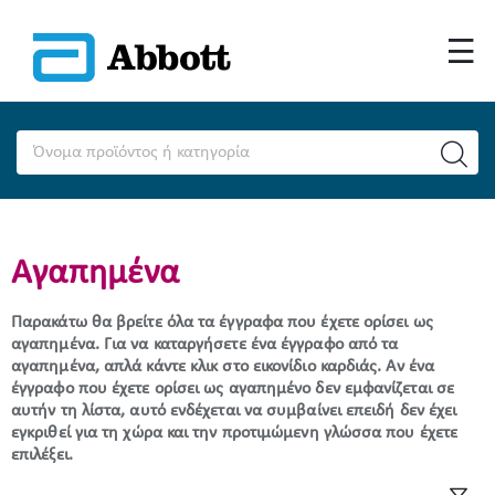
Αγαπημένα
Παρακάτω θα βρείτε όλα τα έγγραφα που έχετε ορίσει ως
αγαπημένα. Για να καταργήσετε ένα έγγραφο από τα
αγαπημένα, απλά κάντε κλικ στο εικονίδιο καρδιάς. Αν ένα
έγγραφο που έχετε ορίσει ως αγαπημένο δεν εμφανίζεται σε
αυτήν τη λίστα, αυτό ενδέχεται να συμβαίνει επειδή δεν έχει
εγκριθεί για τη χώρα και την προτιμώμενη γλώσσα που έχετε
επιλέξει.