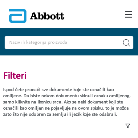
Filteri
Ispod ćete pronaći sve dokumente koje ste označili kao
omiljene. Da biste nekom dokumentu skinuli oznaku omiljenog,
samo kliknite na ikonicu srca. Ako se neki dokument koji ste
označili kao omiljen ne pojavljuje na ovom spisku, to je možda
zato što nije odobren za zemlju ili jezik koje ste odabrali.