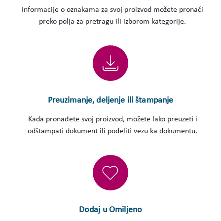
Informacije o oznakama za svoj proizvod možete pronaći
preko polja za pretragu ili izborom kategorije.
Preuzimanje, deljenje ili štampanje
Kada pronađete svoj proizvod, možete lako preuzeti i
odštampati dokument ili podeliti vezu ka dokumentu.
Dodaj u Omiljeno