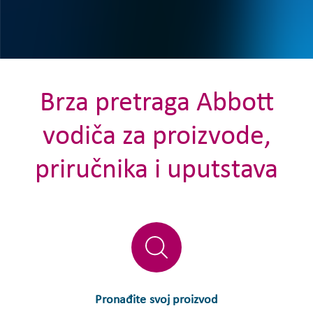
Brza pretraga Abbott
vodiča za proizvode,
priručnika i uputstava
Pronađite svoj proizvod