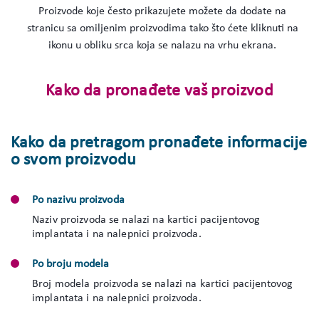
Proizvode koje često prikazujete možete da dodate na
stranicu sa omiljenim proizvodima tako što ćete kliknuti na
ikonu u obliku srca koja se nalazu na vrhu ekrana.
Kako da pronađete vaš proizvod
Kako da pretragom pronađete informacije
o svom proizvodu
Po nazivu proizvoda
Naziv proizvoda se nalazi na kartici pacijentovog
implantata i na nalepnici proizvoda.
Po broju modela
Broj modela proizvoda se nalazi na kartici pacijentovog
implantata i na nalepnici proizvoda.