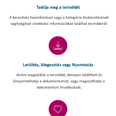
Találja meg a termékét
A keresősáv használatával vagy a kategória kiválasztásának
segítségével címkézési információkat találhat termékéről.
Letöltés, Megosztás vagy Nyomtatás
Amint megtalálta a termékét, könnyen letöltheti és
kinyomtathatja a dokumentumot, vagy megoszthatja a
dokumentum hivatkozását.