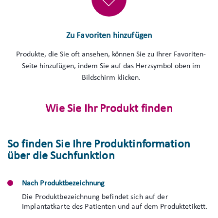
Zu Favoriten hinzufügen
Produkte, die Sie oft ansehen, können Sie zu Ihrer Favoriten-
Seite hinzufügen, indem Sie auf das Herzsymbol oben im
Bildschirm klicken.
Wie Sie Ihr Produkt finden
So finden Sie Ihre Produktinformation
über die Suchfunktion
Nach Produktbezeichnung
Die Produktbezeichnung befindet sich auf der
Implantatkarte des Patienten und auf dem Produktetikett.