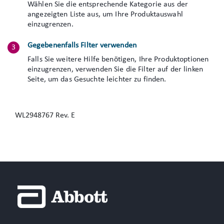
Wählen Sie die entsprechende Kategorie aus der
angezeigten Liste aus, um Ihre Produktauswahl
einzugrenzen.
Gegebenenfalls Filter verwenden
Falls Sie weitere Hilfe benötigen, Ihre Produktoptionen
einzugrenzen, verwenden Sie die Filter auf der linken
Seite, um das Gesuchte leichter zu finden.
WL2948767 Rev. E