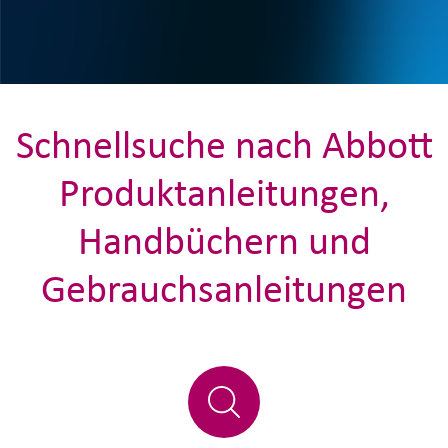
Schnellsuche nach Abbott
Produktanleitungen,
Handbüchern und
Gebrauchsanleitungen