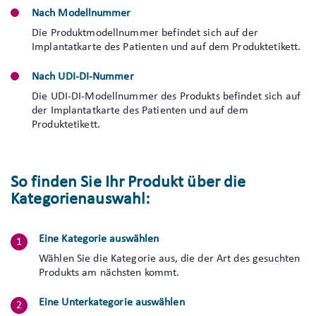
Nach Modellnummer
Die Produktmodellnummer befindet sich auf der
Implantatkarte des Patienten und auf dem Produktetikett.
Nach UDI-DI-Nummer
Die UDI-DI-Modellnummer des Produkts befindet sich auf
der Implantatkarte des Patienten und auf dem
Produktetikett.
So finden Sie Ihr Produkt über die
Kategorienauswahl:
Eine Kategorie auswählen
Wählen Sie die Kategorie aus, die der Art des gesuchten
Produkts am nächsten kommt.
Eine Unterkategorie auswählen