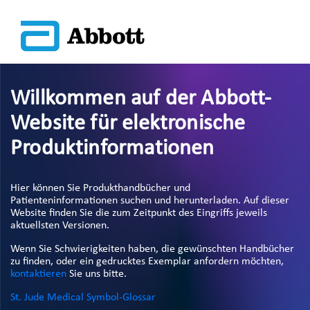
Willkommen auf der Abbott-
Website für elektronische
Produktinformationen
Hier können Sie Produkthandbücher und
Patienteninformationen suchen und herunterladen. Auf dieser
Website finden Sie die zum Zeitpunkt des Eingriffs jeweils
aktuellsten Versionen.
Wenn Sie Schwierigkeiten haben, die gewünschten Handbücher
zu finden, oder ein gedrucktes Exemplar anfordern möchten,
kontaktieren
Sie uns bitte.
St. Jude Medical Symbol-Glossar