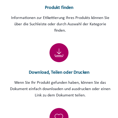
Produkt finden
Informationen zur Etikettierung Ihres Produkts können Sie
über die Suchleiste oder durch Auswahl der Kategorie
finden.
Download, Teilen oder Drucken
Wenn Sie Ihr Produkt gefunden haben, können Sie das
Dokument einfach downloaden und ausdrucken oder einen
Link zu dem Dokument teilen.