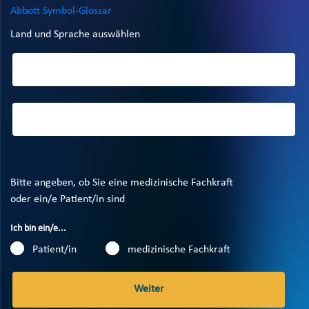
Abbott Symbol-Glossar
Land und Sprache auswählen
Bitte angeben, ob Sie eine medizinische Fachkraft
oder ein/e Patient/in sind
Ich bin ein/e...
Patient/in
medizinische Fachkraft
Weiter