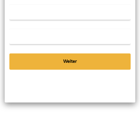
Weiter