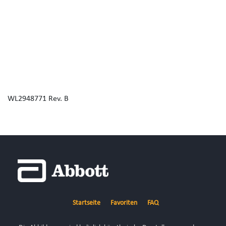
WL2948771 Rev. B
Startseite
Favoriten
FAQ