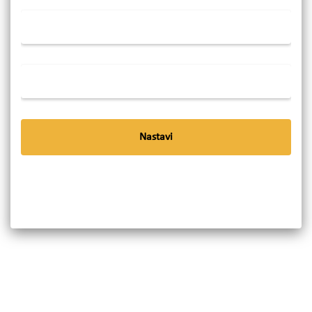
Nastavi