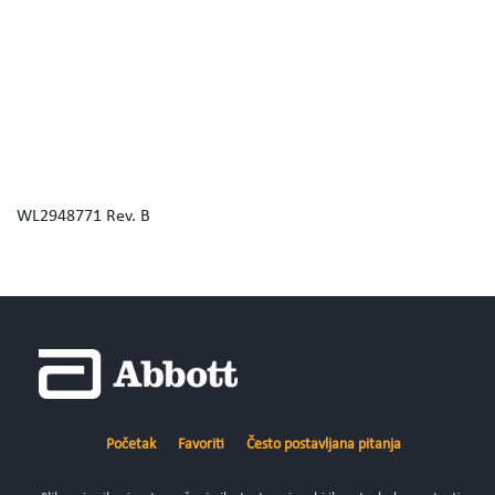
WL2948771 Rev. B
Početak
Favoriti
Često postavljana pitanja