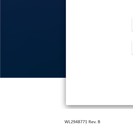
WL2948771 Rev. B