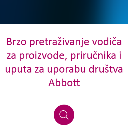
Brzo pretraživanje vodiča
za proizvode, priručnika i
uputa za uporabu društva
Abbott