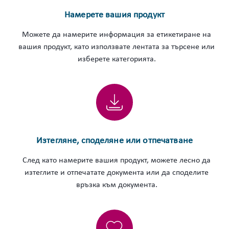
Намерете вашия продукт
Можете да намерите информация за етикетиране на
вашия продукт, като използвате лентата за търсене или
изберете категорията.
Изтегляне, споделяне или отпечатване
След като намерите вашия продукт, можете лесно да
изтеглите и отпечатате документа или да споделите
връзка към документа.