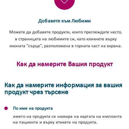
Добавете към Любими
Можете да добавяте продукти, които преглеждате често,
в страницата на любимите си, като кликнете върху
иконата "сърце", разположена в горната част на екрана.
Как да намерите Вашия продукт
Как да намерите информация за вашия
продукт чрез търсене
По име на продукта
името на продукта се намира на картата на импланта
на пациента и върху етикета на продукта.