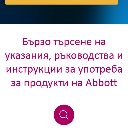
Бързо търсене на
указания, ръководства и
инструкции за употреба
за продукти на Abbott