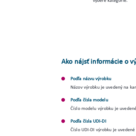
výbere kategórie.
Ako nájsť informácie o
Podľa názvu výrobku
Názov výrobku je uvedený na kar
Podľa čísla modelu
Číslo modelu výrobku je uvedené
Podľa čísla UDI-DI
Číslo UDI-DI výrobku je uvedené