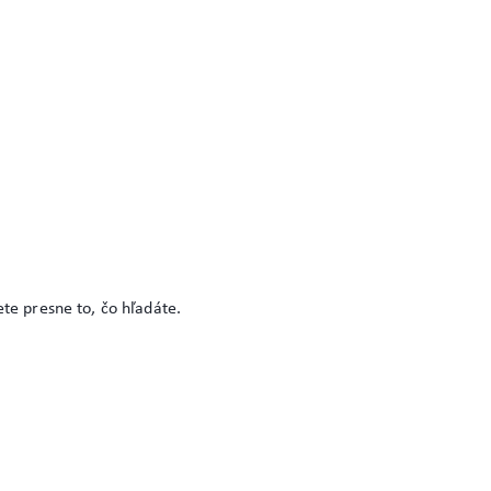
te presne to, čo hľadáte.