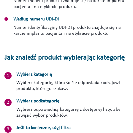
Numer modelu produktu znajduje się na karcie implantu
pacjenta i na etykiecie produktu.
Według numeru UDI-DI
Numer identyfikacyjny UDI-DI produktu znajduje się na
karcie implantu pacjenta i na etykiecie produktu.
Jak znaleźć produkt wybierając kategorię
Wybierz kategorię
Wybierz kategorię, która ściśle odpowiada rodzajowi
produktu, którego szukasz.
Wybierz podkategorię
Wybierz odpowiednią kategorię z dostępnej listy, aby
zawęzić wybór produktów.
Jeśli to konieczne, użyj filtra