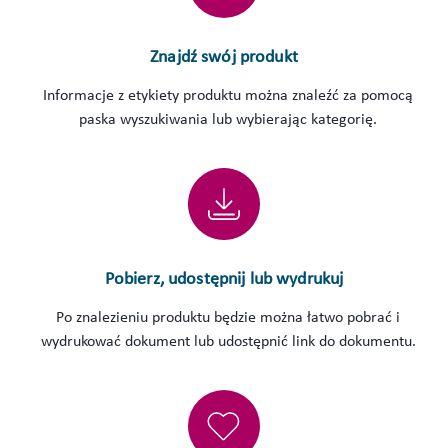
Znajdź swój produkt
Informacje z etykiety produktu można znaleźć za pomocą
paska wyszukiwania lub wybierając kategorię.
Pobierz, udostępnij lub wydrukuj
Po znalezieniu produktu będzie można łatwo pobrać i
wydrukować dokument lub udostępnić link do dokumentu.