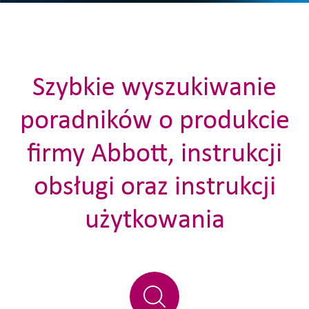
Szybkie wyszukiwanie
poradników o produkcie
firmy Abbott, instrukcji
obsługi oraz instrukcji
użytkowania