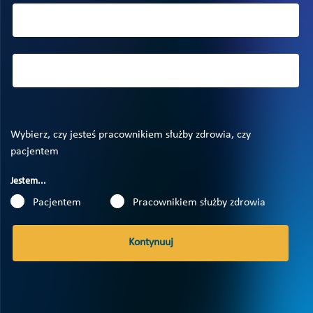
Wybierz, czy jesteś pracownikiem służby zdrowia, czy
pacjentem
Jestem...
Pacjentem
Pracownikiem służby zdrowia
Kontynuuj