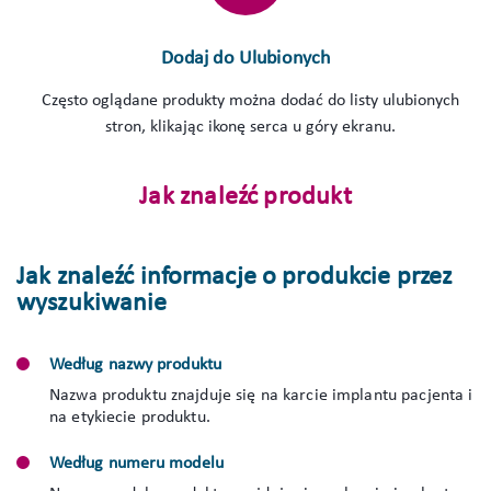
Dodaj do Ulubionych
Często oglądane produkty można dodać do listy ulubionych
stron, klikając ikonę serca u góry ekranu.
Jak znaleźć produkt
Jak znaleźć informacje o produkcie przez
wyszukiwanie
Według nazwy produktu
Nazwa produktu znajduje się na karcie implantu pacjenta i
na etykiecie produktu.
Według numeru modelu