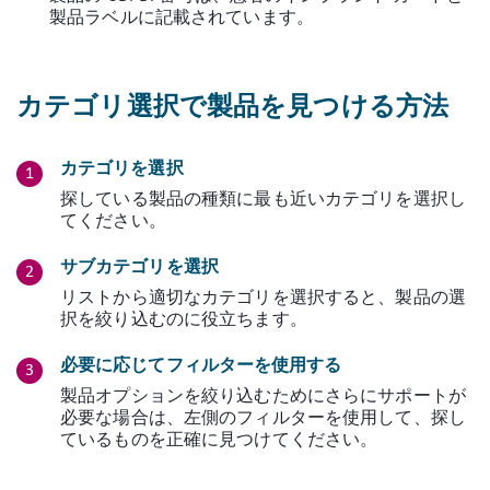
製品ラベルに記載されています。
カテゴリ選択で製品を見つける方法
カテゴリを選択
探している製品の種類に最も近いカテゴリを選択し
てください。
サブカテゴリを選択
リストから適切なカテゴリを選択すると、製品の選
択を絞り込むのに役立ちます。
必要に応じてフィルターを使用する
製品オプションを絞り込むためにさらにサポートが
必要な場合は、左側のフィルターを使用して、探し
ているものを正確に見つけてください。