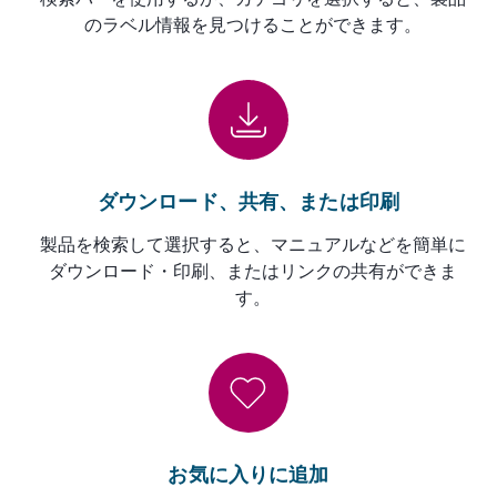
検索バーを使用するか、カテゴリを選択すると、製品
のラベル情報を見つけることができます。
ダウンロード、共有、または印刷
製品を検索して選択すると、マニュアルなどを簡単に
ダウンロード・印刷、またはリンクの共有ができま
す。
お気に入りに追加