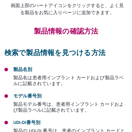
画面上部のハートアイコンをクリックすると、よく見
る製品をお気に入りページに追加できます。
製品情報の確認方法
検索で製品情報を見つける方法
製品名別
製品名は患者用インプラント カードおよび製品ラベ
ルに記載されています。
モデル番号別
製品モデル番号は、患者用インプラント カードおよ
び製品ラベルに記載されています。
UDI-DI番号別
製品の UDI-DI 番号は、患者のインプラント カードと