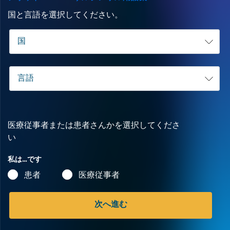
国と言語を選択してください。
医療従事者または患者さんかを選択してくださ
い
私は…です
患者
医療従事者
次へ進む