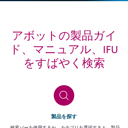
アボットの製品ガイ
ド、マニュアル、IFU
をすばやく検索
製品を探す