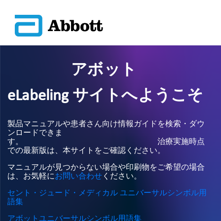
アボット
eLabeling サイトへようこそ
製品マニュアルや患者さん向け情報ガイドを検索・ダウ
ンロードできま
す。 治療実施時点
での最新版は、本サイトをご確認ください。
マニュアルが見つからない場合や印刷物をご希望の場合
は、お気軽に
お問い合わせ
ください。
セント・ジュード・メディカル ユニバーサルシンボル用
語集
アボットユニバーサルシンボル用語集