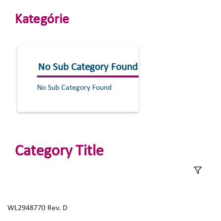
Kategórie
No Sub Category Found
No Sub Category Found
Category Title
WL2948770 Rev. D