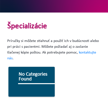
Špecializácie
Príručky si môžete stiahnuť a použiť ich v budúcnosti alebo
pri práci s pacientmi. Môžete požiadať aj o zaslanie
tlačenej kópie poštou. Ak potrebujete pomoc,
kontaktujte
nás
.
No Categories
Found