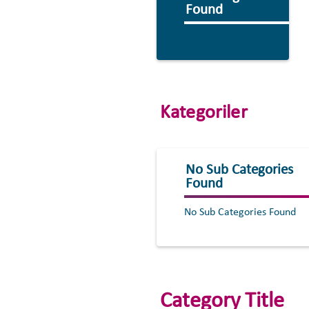
Found
Kategoriler
No Sub Categories
Found
No Sub Categories Found
Category Title