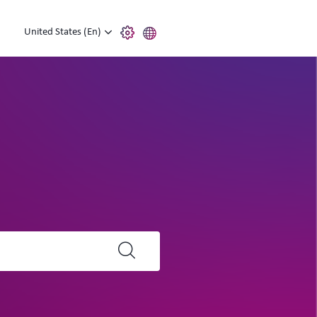
United States (En)