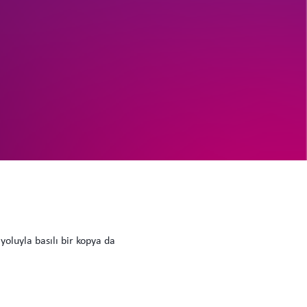
 yoluyla basılı bir kopya da