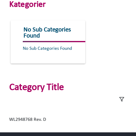
Kategorier
No Sub Categories
Found
No Sub Categories Found
Category Title
WL2948768 Rev. D