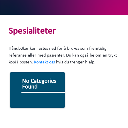
Spesialiteter
Håndbøker kan lastes ned for å brukes som fremtidig
referanse eller med pasienter. Du kan også be om en trykt
kopi i posten.
Kontakt oss
hvis du trenger hjelp.
No Categories
Found