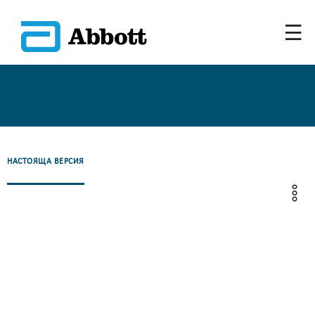
НАСТОЯЩА ВЕРСИЯ