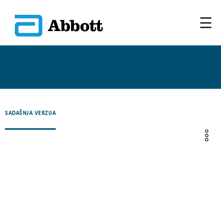
SADAŠNJA VERZIJA